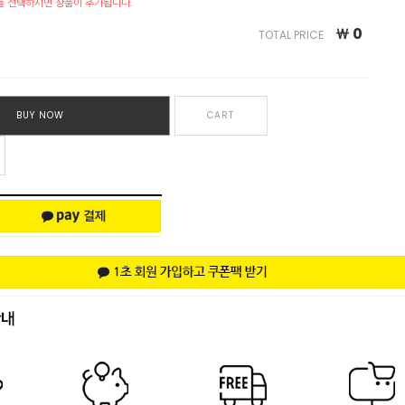
를 선택하시면 상품이 추가됩니다.
￦
0
TOTAL PRICE
BUY NOW
CART