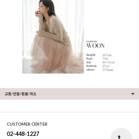
교환/반품/환불/취소
CUSTOMER CENTER
02-448-1227