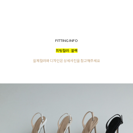
FITTING INFO
피팅컬러 : 블랙
실제컬러와 디자인은 상세사진을 참고해주세요