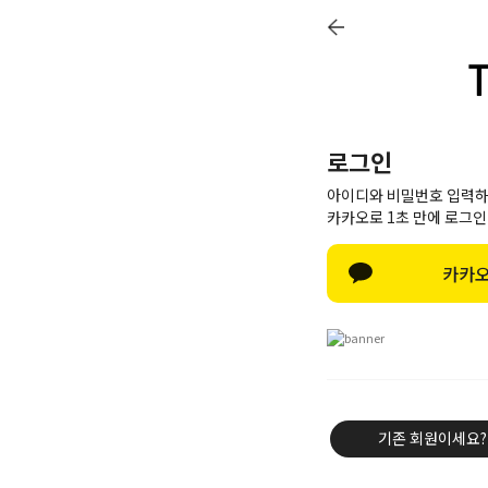
로그인
아이디와 비밀번호 입력하
카카오로 1초 만에 로그인
카카오
기존 회원이세요?