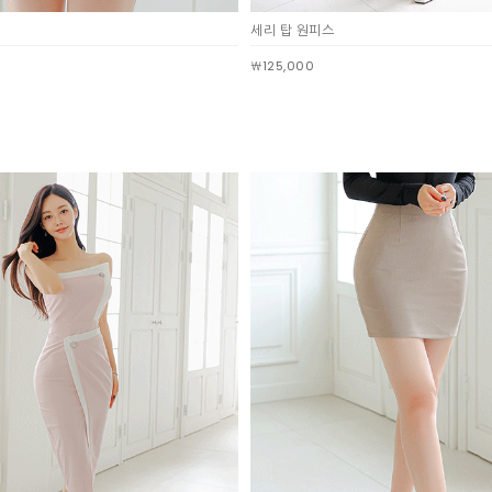
세리 탑 원피스
￦125,000