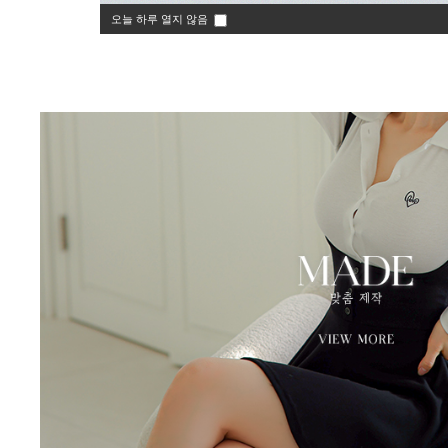
오늘 하루 열지 않음