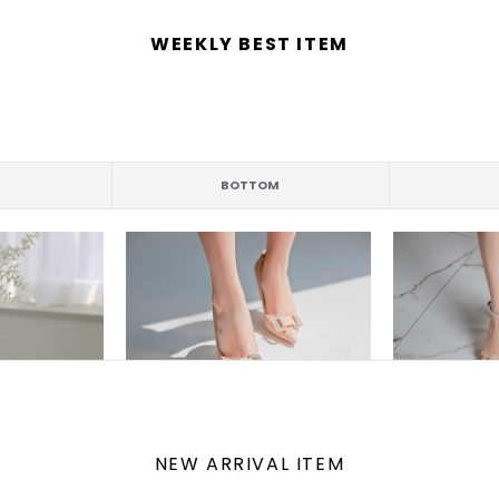
WEEKLY BEST ITEM
BOTTOM
NEW ARRIVAL ITEM