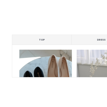
TOP
DRESS