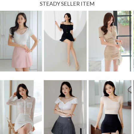
STEADY SELLER ITEM