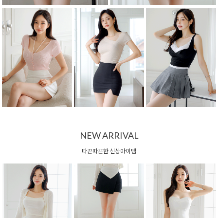
NEW ARRIVAL
따끈따끈한 신상아이템