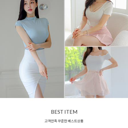
BEST ITEM
고객만족 꾸준한 베스트상품