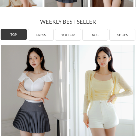
WEEKLY BEST SELLER
DRESS
TOP
BOTTOM
ACC
SHOES