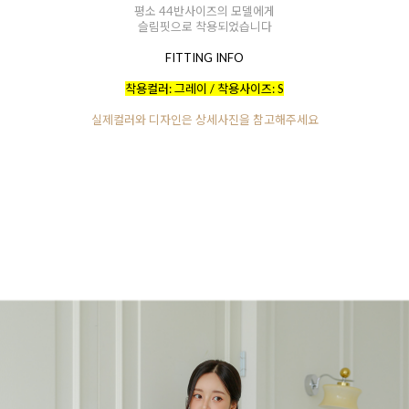
평소 44반사이즈의 모델에게
슬림핏으로 착용되었습니다
FITTING INFO
착용컬러: 그레이 / 착용사이즈: S
실제컬러와 디자인은 상세사진을 참고해주세요