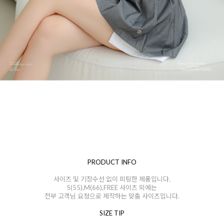
PRODUCT INFO
사이즈 및 기장수선 없이 피팅한 제품입니다.
S(55),M(66),FREE 사이즈 외에는
전부 고객님 요청으로 제작하는 맞춤 사이즈입니다.
SIZE TIP