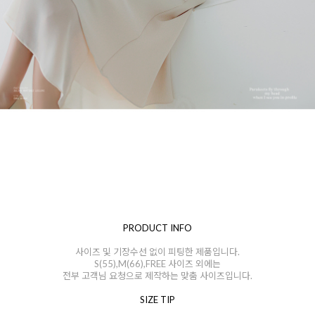
PRODUCT INFO
사이즈 및 기장수선 없이 피팅한 제품입니다.
S(55),M(66),FREE 사이즈 외에는
전부 고객님 요청으로 제작하는 맞춤 사이즈입니다.
SIZE TIP