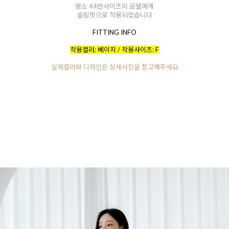
평소 44반사이즈의 모델에게
슬림핏으로 착용되었습니다
FITTING INFO
착용컬러: 베이지 / 착용사이즈: F
실제컬러와 디자인은 상세사진을 참고해주세요