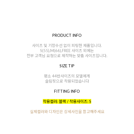
PRODUCT INFO
사이즈 및 기장수선 없이 피팅한 제품입니다.
S(55),M(66),FREE 사이즈 외에는
전부 고객님 요청으로 제작하는 맞춤 사이즈입니다.
SIZE TIP
평소 44반사이즈의 모델에게
슬림핏으로 착용되었습니다
FITTING INFO
착용컬러: 블랙 / 착용사이즈: S
실제컬러와 디자인은 상세사진을 참고해주세요