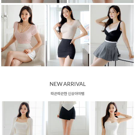
NEW ARRIVAL
따끈따끈한 신상아이템