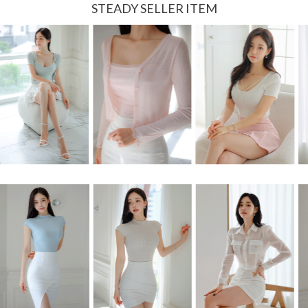
STEADY SELLER ITEM