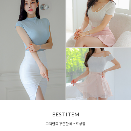
BEST ITEM
고객만족 꾸준한 베스트상품