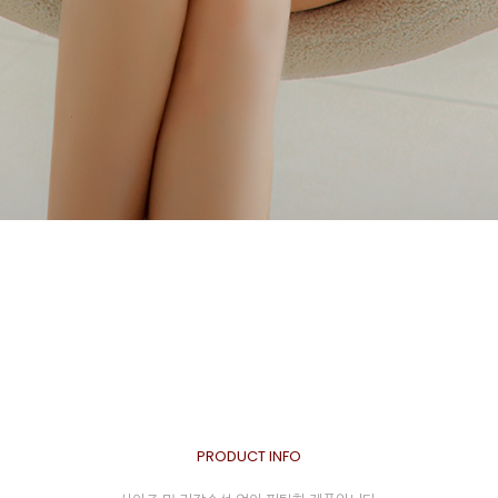
PRODUCT INFO