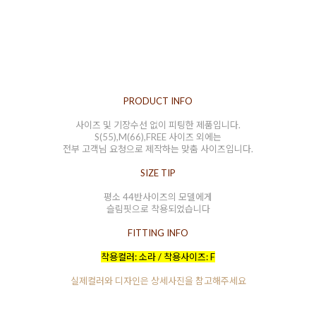
PRODUCT INFO
사이즈 및 기장수선 없이 피팅한 제품입니다.
S(55),M(66),FREE 사이즈 외에는
전부 고객님 요청으로 제작하는 맞춤 사이즈입니다.
SIZE TIP
평소 44반사이즈의 모델에게
슬림핏으로 착용되었습니다
FITTING INFO
착용컬러: 소라 / 착용사이즈: F
실제컬러와 디자인은 상세사진을 참고해주세요