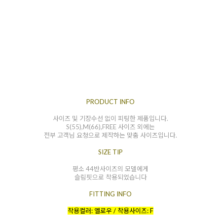
PRODUCT INFO
사이즈 및 기장수선 없이 피팅한 제품입니다.
S(55),M(66),FREE 사이즈 외에는
전부 고객님 요청으로 제작하는 맞춤 사이즈입니다.
SIZE TIP
평소 44반사이즈의 모델에게
슬림핏으로 착용되었습니다
FITTING INFO
착용컬러: 옐로우 / 착용사이즈: F