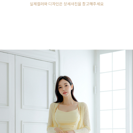
실제컬러와 디자인은 상세사진을 참고해주세요