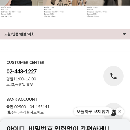
교환/반품/환불/취소
CUSTOMER CENTER
02-448-1227
평일11:00~16:00
토,일,공휴일 휴무
BANK ACCOUNT
국민 095001-04-155141
오늘 하루 보지 않기
예금주 : 주식회사로에르