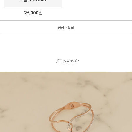
26,000
원
카카오상담