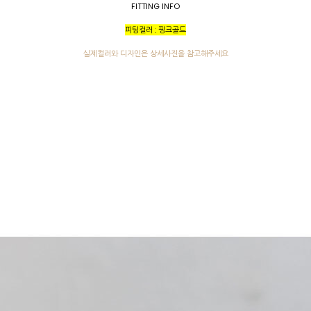
FITTING INFO
피팅컬러 : 핑크골드
실제컬러와 디자인은 상세사진을 참고해주세요