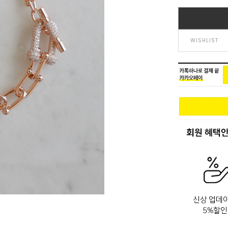
WISHLIST