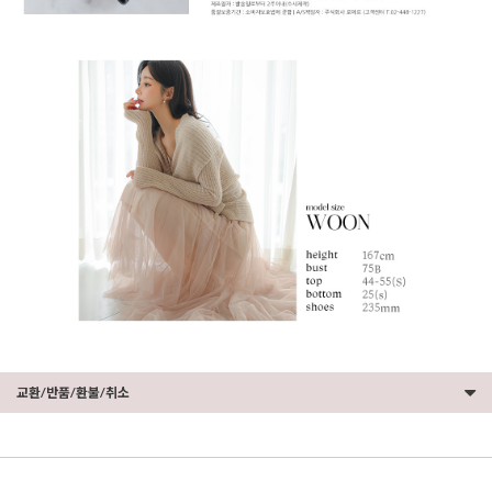
교환/반품/환불/취소