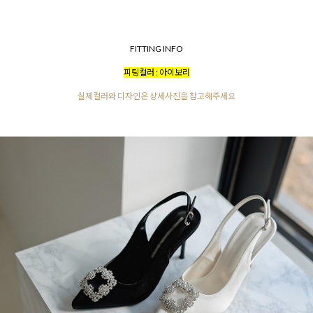
FITTING INFO
피팅컬러 : 아이보리
실제컬러와 디자인은 상세사진을 참고해주세요