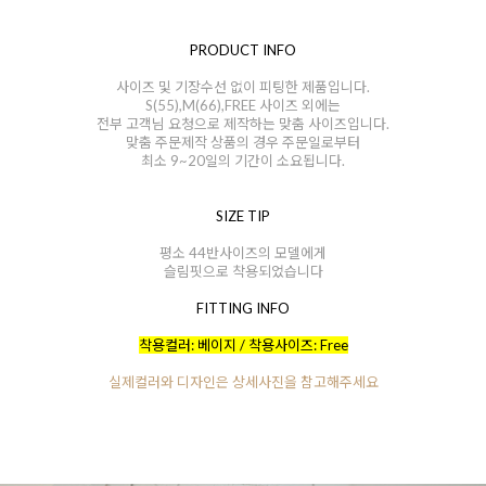
PRODUCT INFO
사이즈 및 기장수선 없이 피팅한 제품입니다.
S(55),M(66),FREE 사이즈 외에는
전부 고객님 요청으로 제작하는 맞춤 사이즈입니다.
맞춤 주문제작 상품의 경우 주문일로부터
최소 9~20일의 기간이 소요됩니다.
SIZE TIP
평소 44반사이즈의 모델에게
슬림핏으로 착용되었습니다
FITTING INFO
착용컬러: 베이지 / 착용사이즈: Free
실제컬러와 디자인은 상세사진을 참고해주세요