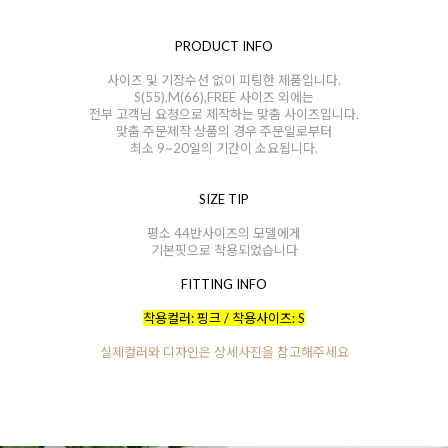
PRODUCT INFO
사이즈 및 기장수선 없이 피팅한 제품입니다.
S(55),M(66),FREE 사이즈 외에는
전부 고객님 요청으로 제작하는 맞춤 사이즈입니다.
맞춤 주문제작 상품의 경우 주문일로부터
최소 9~20일의 기간이 소요됩니다.
SIZE TIP
평소 44반사이즈의 모델에게
기본핏으로 착용되었습니다
FITTING INFO
착용컬러: 핑크 / 착용사이즈: S
실제컬러와 디자인은 상세사진을 참고해주세요