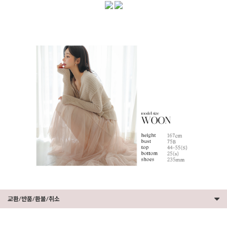
교환/반품/환불/취소