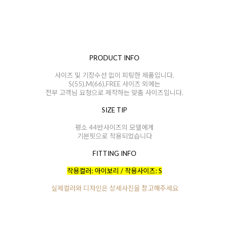
PRODUCT INFO
사이즈 및 기장수선 없이 피팅한 제품입니다.
S(55),M(66),FREE 사이즈 외에는
전부 고객님 요청으로 제작하는 맞춤 사이즈입니다.
SIZE TIP
평소 44반사이즈의 모델에게
기본핏으로 착용되었습니다
FITTING INFO
착용컬러: 아이보리 / 착용사이즈: S
실제컬러와 디자인은 상세사진을 참고해주세요