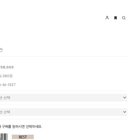
건
38,000
% 380원
n-bl-1327
 구매를 원하시면 선택하세요.