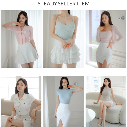
STEADY SELLER ITEM