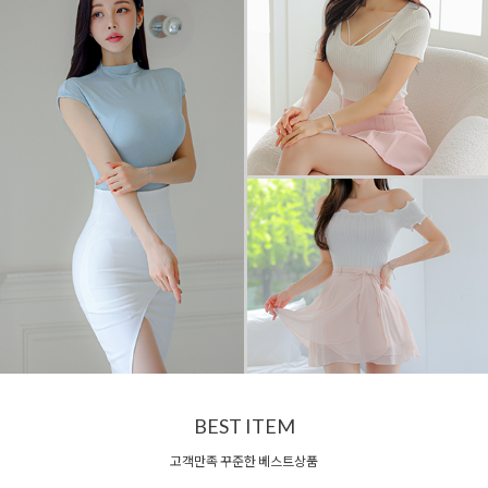
BEST ITEM
고객만족 꾸준한 베스트상품