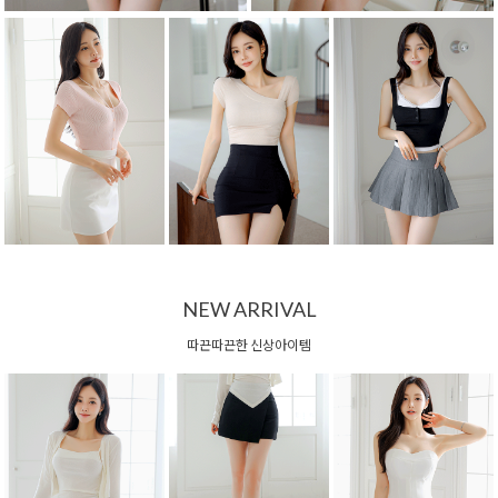
NEW ARRIVAL
따끈따끈한 신상아이템