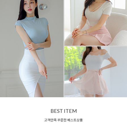
BEST ITEM
고객만족 꾸준한 베스트상품