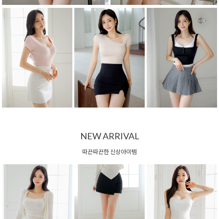
NEW ARRIVAL
따끈따끈한 신상아이템