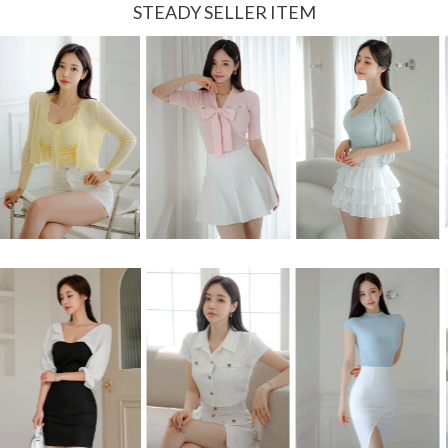
STEADY SELLER ITEM