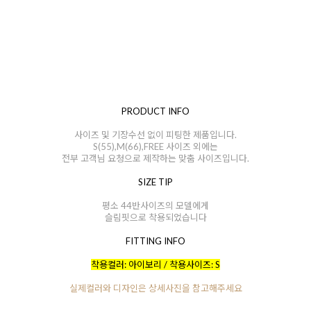
PRODUCT INFO
사이즈 및 기장수선 없이 피팅한 제품입니다.
S(55),M(66),FREE 사이즈 외에는
전부 고객님 요청으로 제작하는 맞춤 사이즈입니다.
SIZE TIP
평소 44반사이즈의 모델에게
슬림핏으로 착용되었습니다
FITTING INFO
착용컬러: 아이보리 / 착용사이즈: S
실제컬러와 디자인은 상세사진을 참고해주세요