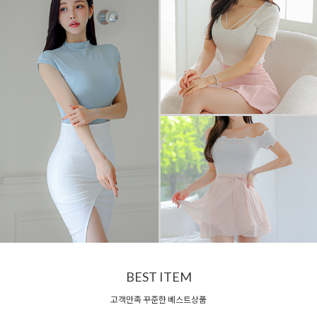
BEST ITEM
고객만족 꾸준한 베스트상품