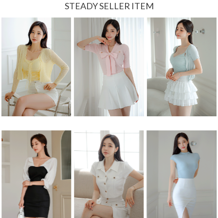
STEADY SELLER ITEM