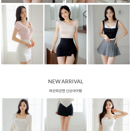
NEW ARRIVAL
따끈따끈한 신상아이템