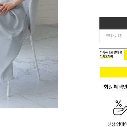
WISHLIST