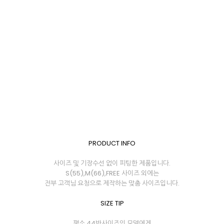
PRODUCT INFO
사이즈 및 기장수선 없이 피팅한 제품입니다.
S(55),M(66),FREE 사이즈 외에는
전부 고객님 요청으로 제작하는 맞춤 사이즈입니다.
SIZE TIP
평소 44반사이즈의 모델에게