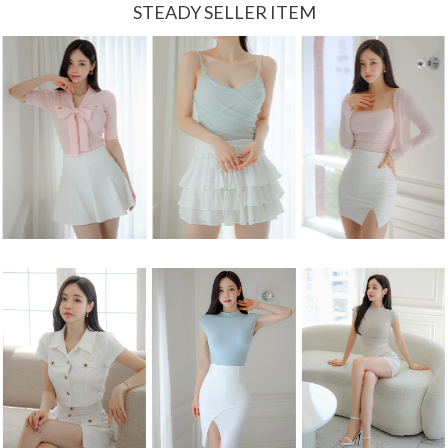
STEADY SELLER ITEM