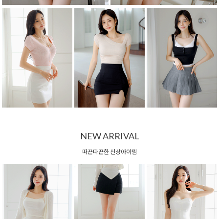
NEW ARRIVAL
따끈따끈한 신상아이템