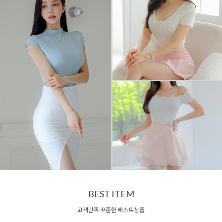
BEST ITEM
고객만족 꾸준한 베스트상품