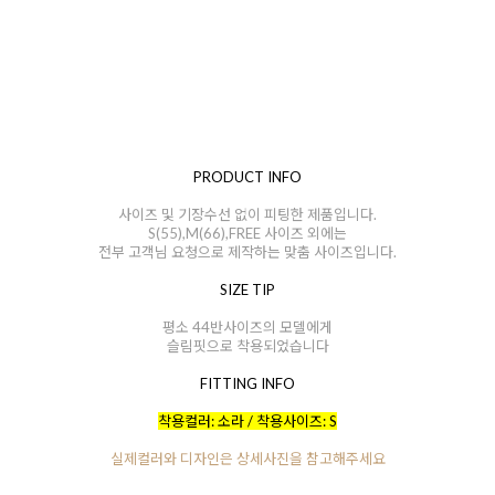
PRODUCT INFO
사이즈 및 기장수선 없이 피팅한 제품입니다.
S(55),M(66),FREE 사이즈 외에는
전부 고객님 요청으로 제작하는 맞춤 사이즈입니다.
SIZE TIP
평소 44반사이즈의 모델에게
슬림핏으로 착용되었습니다
FITTING INFO
착용컬러: 소라 / 착용사이즈: S
실제컬러와 디자인은 상세사진을 참고해주세요