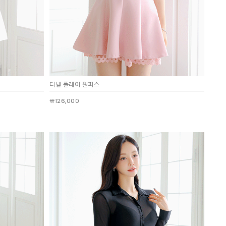
디넬 플레어 원피스
￦126,000