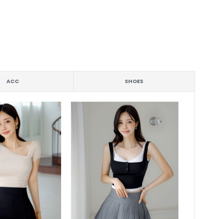
ACC
SHOES