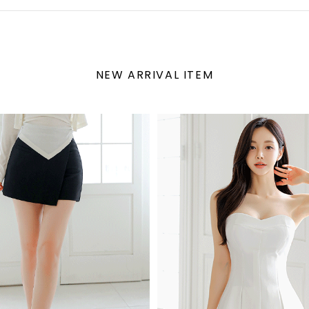
NEW ARRIVAL ITEM