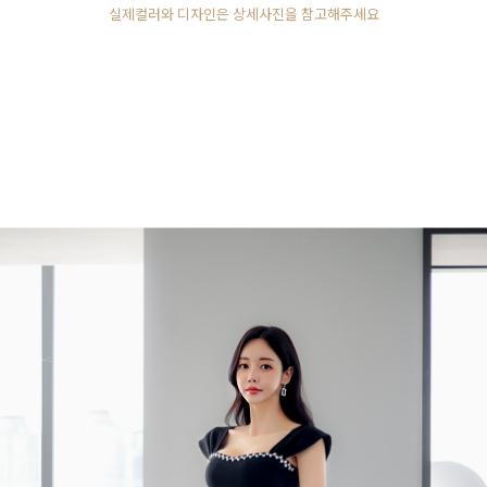
실제컬러와 디자인은 상세사진을 참고해주세요