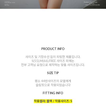
PRODUCT INFO
사이즈 및 기장수선 없이 피팅한 제품입니다.
S(55),M(66),FREE 사이즈 외에는
전부 고객님 요청으로 제작하는 맞춤 사이즈입니다.
SIZE TIP
평소 44반사이즈의 모델에게
슬림핏으로 착용되었습니다
FITTING INFO
착용컬러: 블랙 / 착용사이즈: S