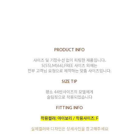
PRODUCT INFO
사이즈 및 기장수선 없이 피팅한 제품입니다.
S(55),M(66),FREE 사이즈 외에는
전부 고객님 요청으로 제작하는 맞춤 사이즈입니다.
SIZE TIP
평소 44반사이즈의 모델에게
슬림핏으로 착용되었습니다
FITTING INFO
착용컬러: 아이보리 / 착용사이즈: F
실제컬러와 디자인은 상세사진을 참고해주세요