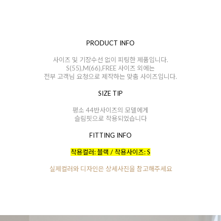
PRODUCT INFO
사이즈 및 기장수선 없이 피팅한 제품입니다.
S(55),M(66),FREE 사이즈 외에는
전부 고객님 요청으로 제작하는 맞춤 사이즈입니다.
SIZE TIP
평소 44반사이즈의 모델에게
슬림핏으로 착용되었습니다
FITTING INFO
착용컬러: 블랙 / 착용사이즈: S
실제컬러와 디자인은 상세사진을 참고해주세요