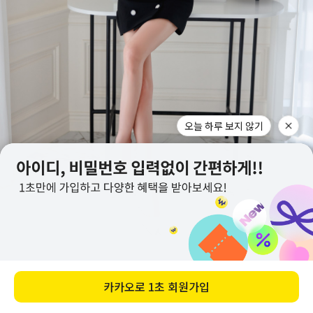
오늘 하루 보지 않기
카카오로
1초 회원가입