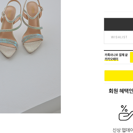
WISHLIST