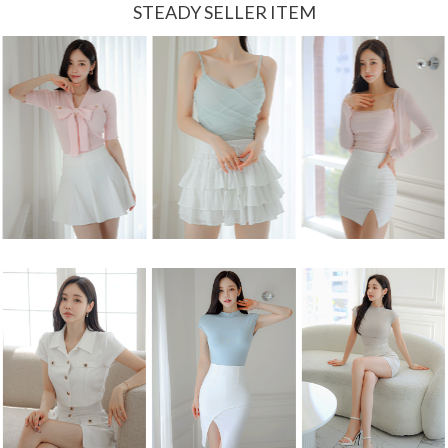
STEADY SELLER ITEM