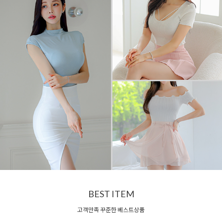
BEST ITEM
고객만족 꾸준한 베스트상품