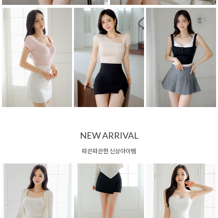
NEW ARRIVAL
따끈따끈한 신상아이템