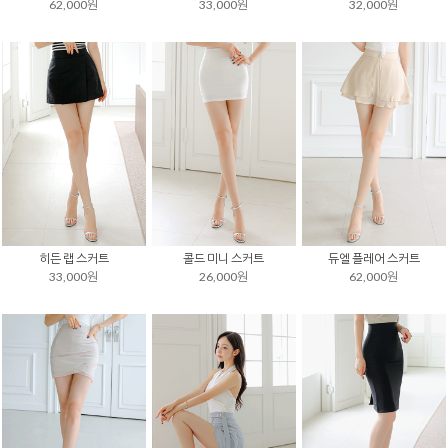
62,000원
33,000원
32,000원
히든 랩 스커트
콜드 미니 스커트
듀엘 플레어 스커트
33,000원
26,000원
62,000원