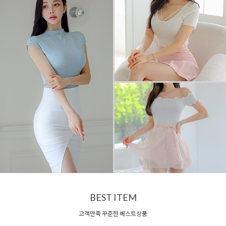
BEST ITEM
고객만족 꾸준한 베스트상품