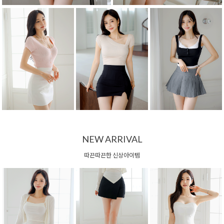
NEW ARRIVAL
따끈따끈한 신상아이템