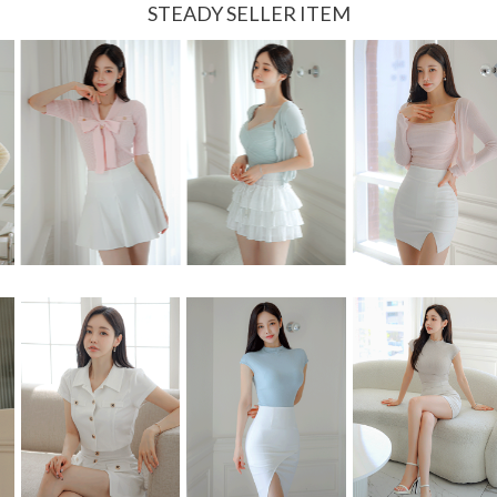
STEADY SELLER ITEM