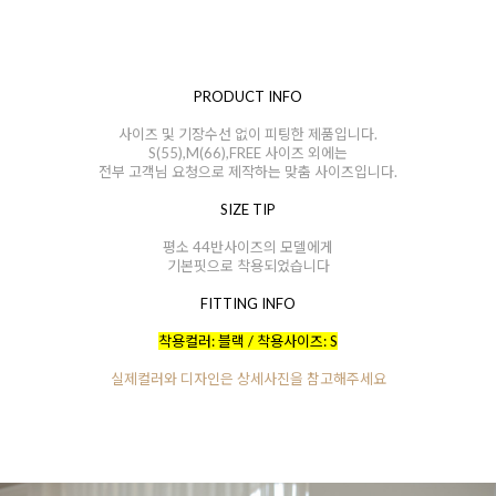
PRODUCT INFO
사이즈 및 기장수선 없이 피팅한 제품입니다.
S(55),M(66),FREE 사이즈 외에는
전부 고객님 요청으로 제작하는 맞춤 사이즈입니다.
SIZE TIP
평소 44반사이즈의 모델에게
기본핏으로 착용되었습니다
FITTING INFO
착용컬러: 블랙 / 착용사이즈: S
실제컬러와 디자인은 상세사진을 참고해주세요