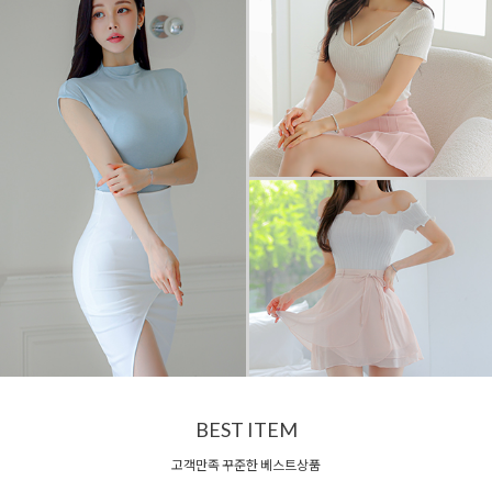
BEST ITEM
고객만족 꾸준한 베스트상품