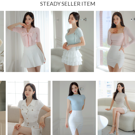
STEADY SELLER ITEM