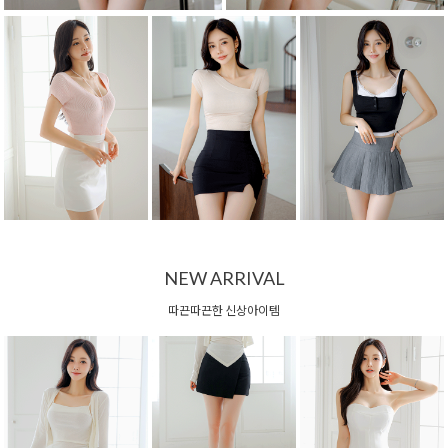
NEW ARRIVAL
따끈따끈한 신상아이템