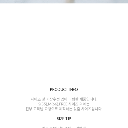
PRODUCT INFO
사이즈 및 기장수선 없이 피팅한 제품입니다.
S(55),M(66),FREE 사이즈 외에는
전부 고객님 요청으로 제작하는 맞춤 사이즈입니다.
SIZE TIP