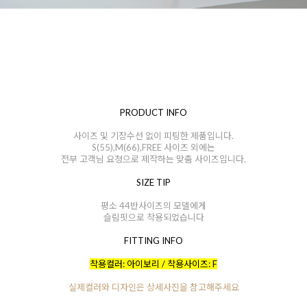
PRODUCT INFO
사이즈 및 기장수선 없이 피팅한 제품입니다.
S(55),M(66),FREE 사이즈 외에는
전부 고객님 요청으로 제작하는 맞춤 사이즈입니다.
SIZE TIP
평소 44반사이즈의 모델에게
슬림핏으로 착용되었습니다
FITTING INFO
착용컬러: 아이보리 / 착용사이즈: F
실제컬러와 디자인은 상세사진을 참고해주세요