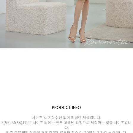
PRODUCT INFO
사이즈 및 기장수선 없이 피팅한 제품입니다.
S(55),M(66),FREE 사이즈 외에는 전부 고객님 요청으로 제작하는 맞춤 사이즈입니
다.
맞춤 주문제작 상품의 경우 주문일로부터 최소 9~20일의 기간이 소요됩니다.