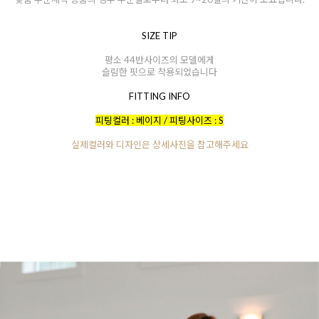
SIZE TIP
평소 44반사이즈의 모델에게
슬림한 핏으로 착용되었습니다
FITTING INFO
피팅컬러 : 베이지 / 피팅사이즈 : S
실제컬러와 디자인은 상세사진을 참고해주세요