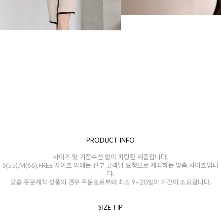
PRODUCT INFO
사이즈 및 기장수선 없이 피팅한 제품입니다.
S(55),M(66),FREE 사이즈 외에는 전부 고객님 요청으로 제작하는 맞춤 사이즈입니
다.
맞춤 주문제작 상품의 경우 주문일로부터 최소 9~20일의 기간이 소요됩니다.
SIZE TIP