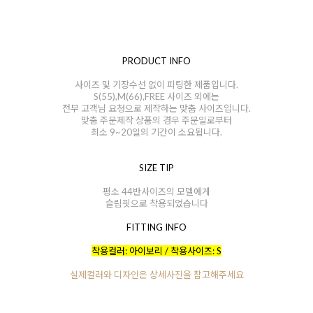
PRODUCT INFO
사이즈 및 기장수선 없이 피팅한 제품입니다.
S(55),M(66),FREE 사이즈 외에는
전부 고객님 요청으로 제작하는 맞춤 사이즈입니다.
맞춤 주문제작 상품의 경우 주문일로부터
최소 9~20일의 기간이 소요됩니다.
SIZE TIP
평소 44반사이즈의 모델에게
슬림핏으로 착용되었습니다
FITTING INFO
착용컬러: 아이보리 / 착용사이즈: S
실제컬러와 디자인은 상세사진을 참고해주세요