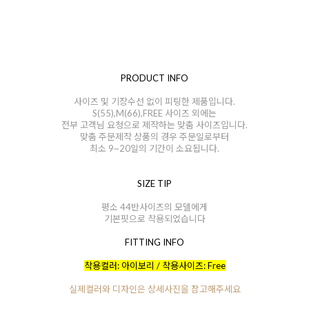
PRODUCT INFO
사이즈 및 기장수선 없이 피팅한 제품입니다.
S(55),M(66),FREE 사이즈 외에는
전부 고객님 요청으로 제작하는 맞춤 사이즈입니다.
맞춤 주문제작 상품의 경우 주문일로부터
최소 9~20일의 기간이 소요됩니다.
SIZE TIP
평소 44반사이즈의 모델에게
기본핏으로 착용되었습니다
FITTING INFO
착용컬러: 아이보리 / 착용사이즈: Free
실제컬러와 디자인은 상세사진을 참고해주세요