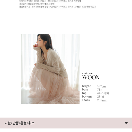
교환/반품/환불/취소