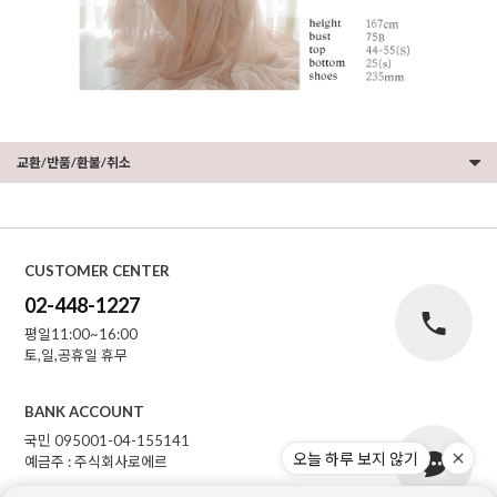
교환/반품/환불/취소
CUSTOMER CENTER
02-448-1227
평일11:00~16:00
토,일,공휴일 휴무
BANK ACCOUNT
국민 095001-04-155141
오늘 하루 보지 않기
예금주 : 주식회사로에르