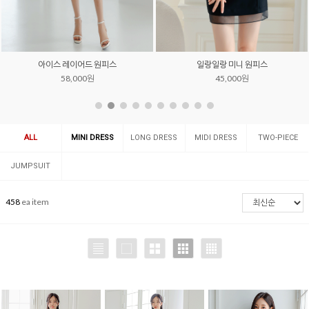
아이스 레이어드 원피스
일랑일랑 미니 원피스
58,000원
45,000원
ALL
MINI DRESS
LONG DRESS
MIDI DRESS
TWO-PIECE
SET
JUMPSUIT
458
ea item