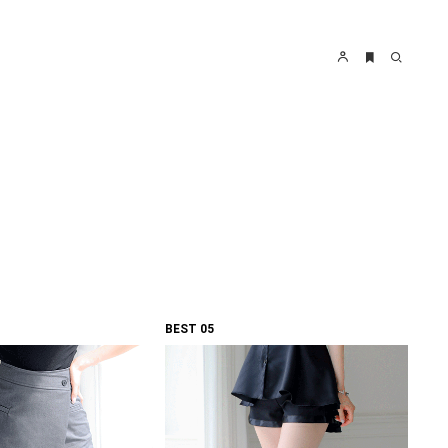
BEST 05